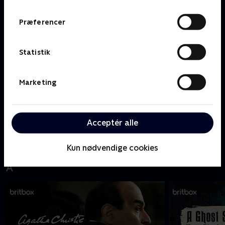
Hacks
Præferencer
#
Statistik
Marketing
Acceptér alle
15 Days
Kun nødvendige cookies
A