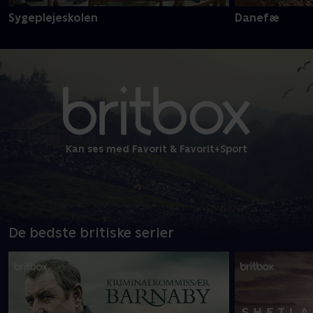
Sygeplejeskolen
Danefæ
Kan ses med Favorit & Favorit+Sport
De bedste britiske serier