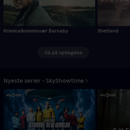
Kriminalkommissær Barnaby
Shetland
Gå på opdagelse
Nyeste serier - SkyShowtime