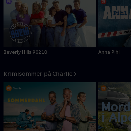
Beverly Hills 90210
Anna Pihl
Krimisommer på Charlie