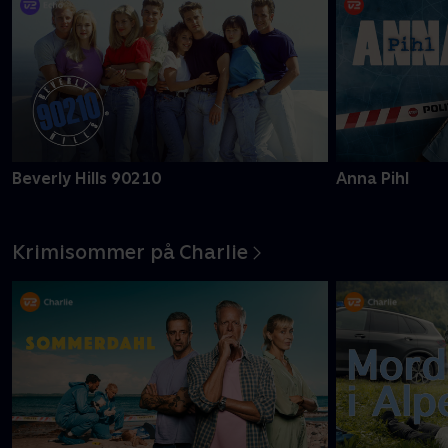
Beverly Hills 90210
Anna Pihl
Krimisommer på Charlie