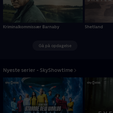
Kriminalkommissær Barnaby
Shetland
Gå på opdagelse
Nyeste serier - SkyShowtime