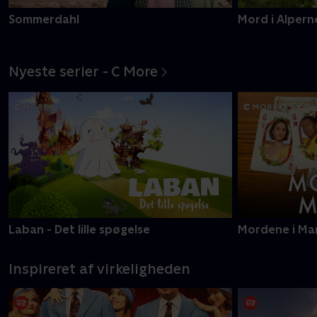
Sommerdahl
Mord i Alpern
Nyeste serier - C More
Laban - Det lille spøgelse
Mordene i Ma
Inspireret af virkeligheden