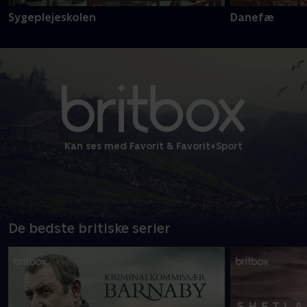
Sygeplejeskolen
Danefæ
Kan ses med Favorit & Favorit+Sport
De bedste britiske serier