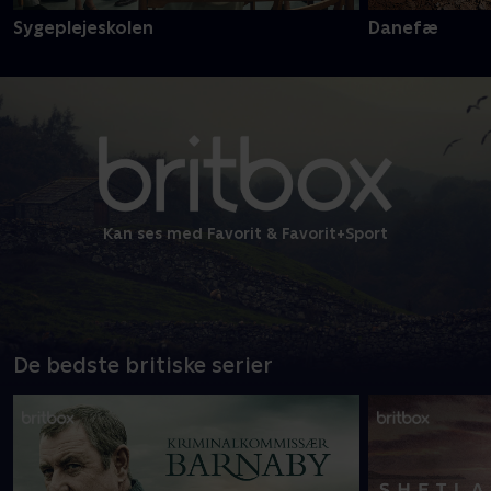
Sygeplejeskolen
Danefæ
Kan ses med Favorit & Favorit+Sport
De bedste britiske serier