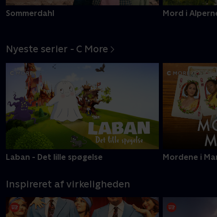
Sommerdahl
Mord i Alpern
Nyeste serier - C More
Laban - Det lille spøgelse
Mordene i Ma
Inspireret af virkeligheden