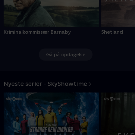
Kriminalkommissær Barnaby
Shetland
Gå på opdagelse
Nyeste serier - SkyShowtime