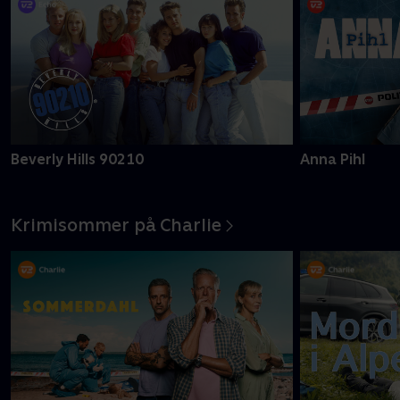
Beverly Hills 90210
Anna Pihl
Krimisommer på Charlie