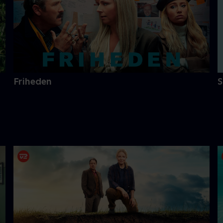
Friheden
S