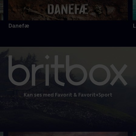
Danefæ
Kan ses med Favorit & Favorit+Sport