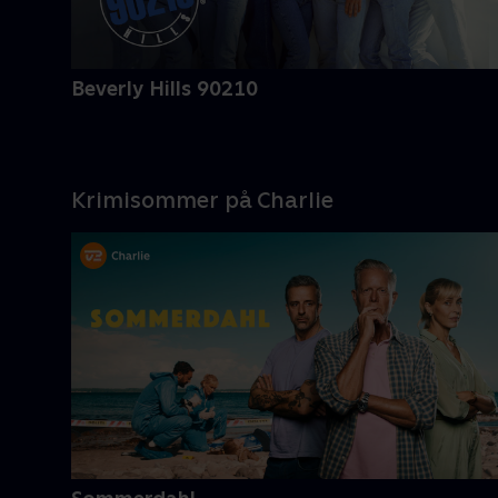
Beverly Hills 90210
Krimisommer på Charlie