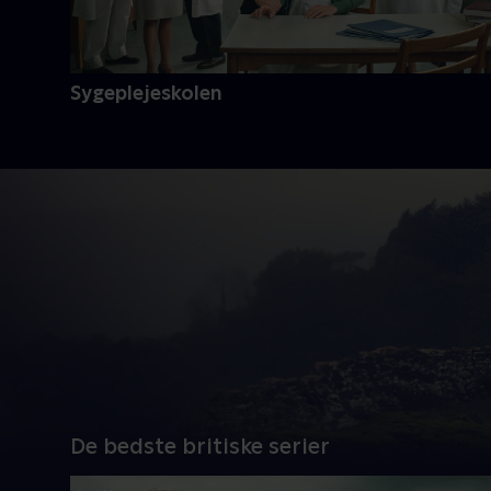
Sygeplejeskolen
De bedste britiske serier