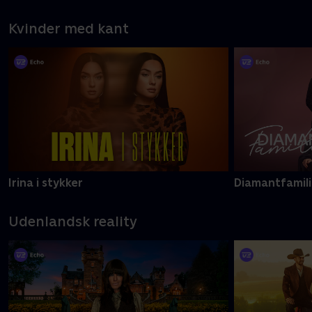
Kvinder med kant
Irina i stykker
Diamantfamil
Udenlandsk reality