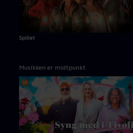
Spillet
Musikken er midtpunkt