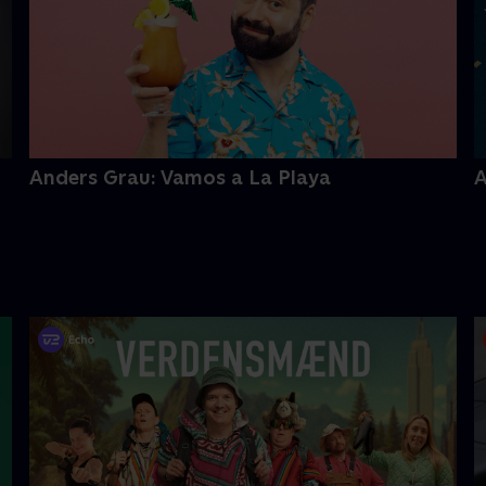
Anders Grau: Vamos a La Playa
A