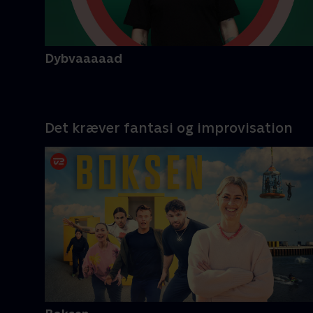
Dybvaaaaad
Det kræver fantasi og improvisation