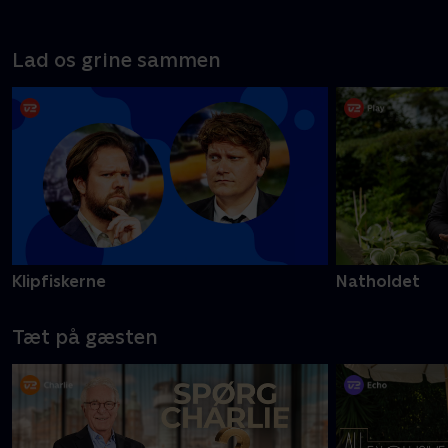
Lad os grine sammen
Klipfiskerne
Natholdet
Tæt på gæsten