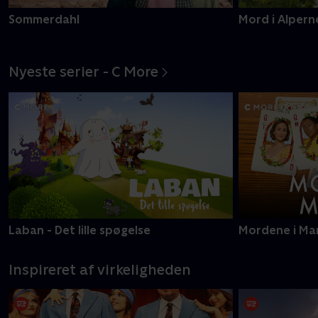
Sommerdahl
Mord i Alpern
Nyeste serier - C More
Laban - Det lille spøgelse
Mordene i Ma
Inspireret af virkeligheden