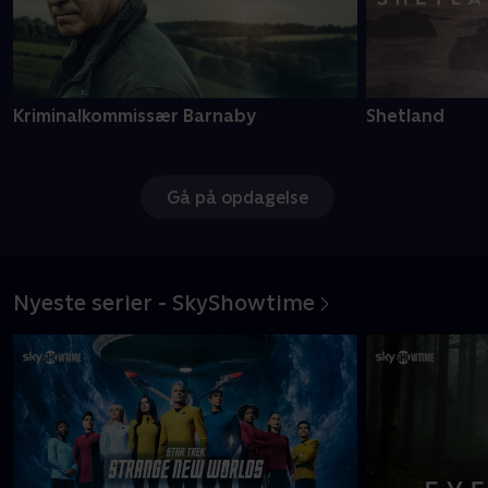
Kriminalkommissær Barnaby
Shetland
Gå på opdagelse
Nyeste serier - SkyShowtime