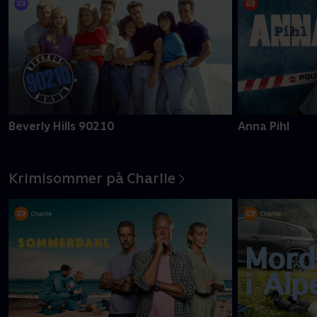
Beverly Hills 90210
Anna Pihl
Krimisommer på Charlie