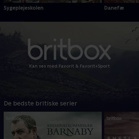
Sygeplejeskolen
Danefæ
Kan ses med Favorit & Favorit+Sport
De bedste britiske serier