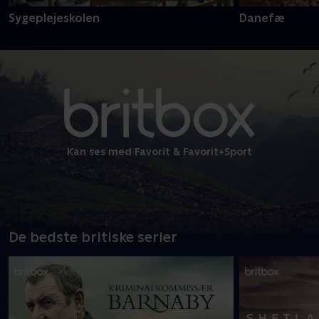
Sygeplejeskolen
Danefæ
Kan ses med Favorit & Favorit+Sport
De bedste britiske serier