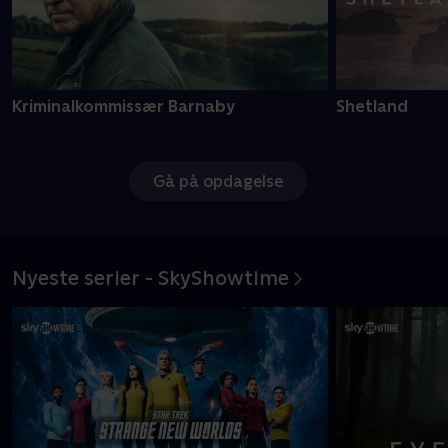
Kriminalkommissær Barnaby
Shetland
Gå på opdagelse
Nyeste serier - SkyShowtime