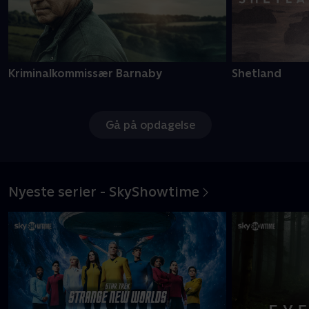
Kriminalkommissær Barnaby
Shetland
Gå på opdagelse
Nyeste serier - SkyShowtime