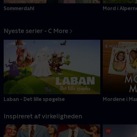
Sommerdahl
Mord i Alpern
Nyeste serier - C More
Laban - Det lille spøgelse
Mordene i Ma
Inspireret af virkeligheden