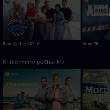
Beverly Hills 90210
Anna Pihl
Krimisommer på Charlie