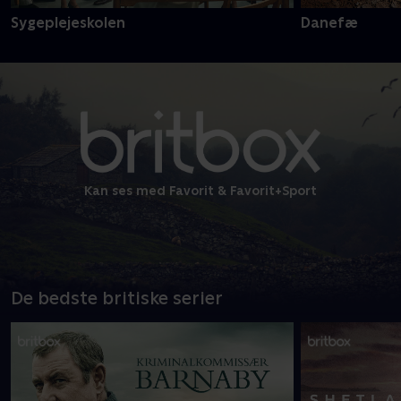
Sygeplejeskolen
Danefæ
Kan ses med Favorit & Favorit+Sport
De bedste britiske serier