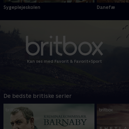
Sygeplejeskolen
Danefæ
Kan ses med Favorit & Favorit+Sport
De bedste britiske serier