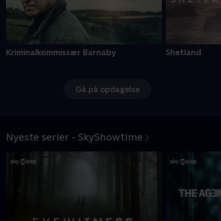
Kriminalkommissær Barnaby
Shetland
Gå på opdagelse
Nyeste serier - SkyShowtime