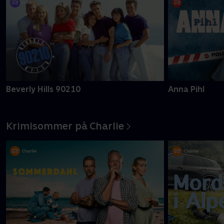
Beverly Hills 90210
Anna Pihl
Krimisommer på Charlie