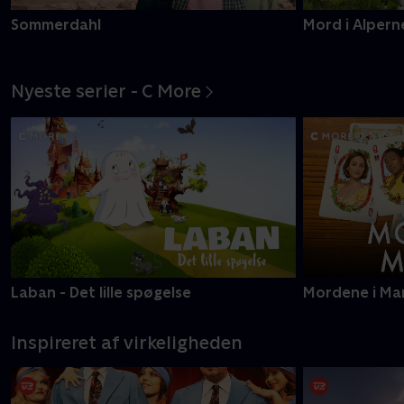
Sommerdahl
Mord i Alpern
Nyeste serier - C More
Laban - Det lille spøgelse
Mordene i Ma
Inspireret af virkeligheden