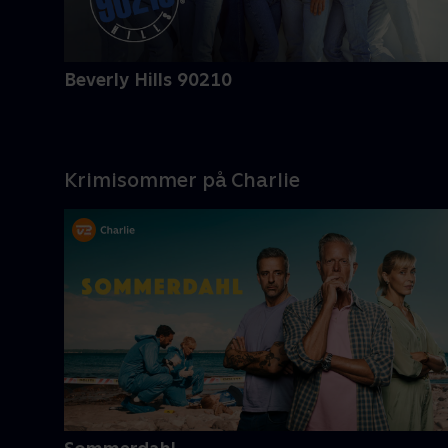
Beverly Hills 90210
Krimisommer på Charlie