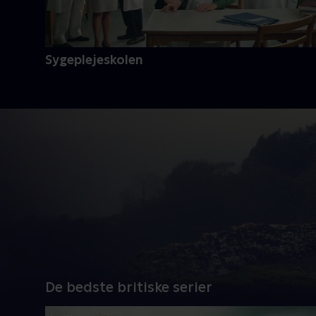
Sygeplejeskolen
De bedste britiske serier