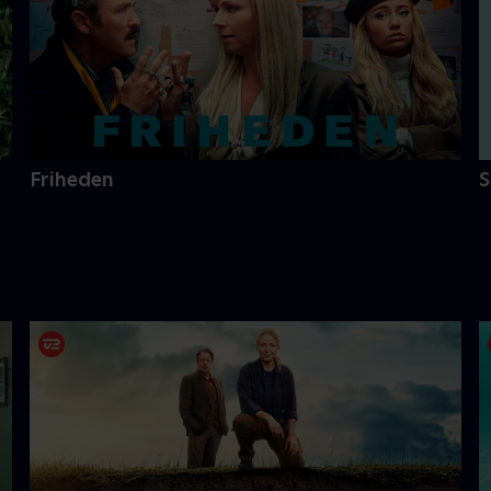
Friheden
S