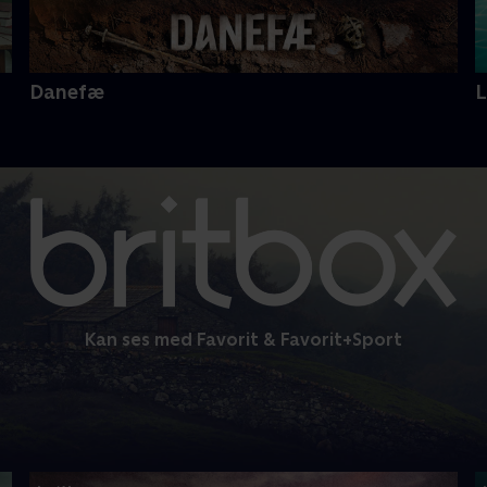
Danefæ
Kan ses med Favorit & Favorit+Sport