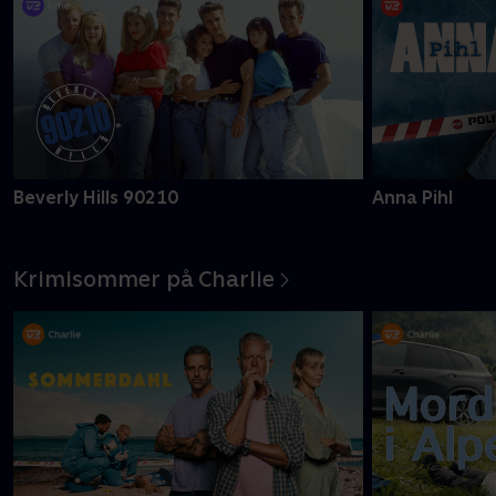
Beverly Hills 90210
Anna Pihl
Krimisommer på Charlie