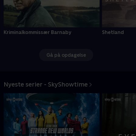
Kriminalkommissær Barnaby
Shetland
Gå på opdagelse
Nyeste serier - SkyShowtime