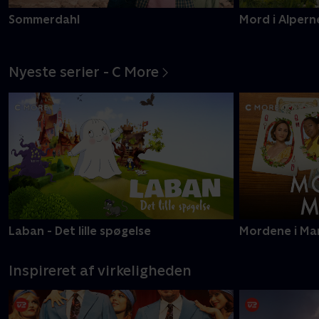
Sommerdahl
Mord i Alpern
Nyeste serier - C More
Laban - Det lille spøgelse
Mordene i Ma
Inspireret af virkeligheden