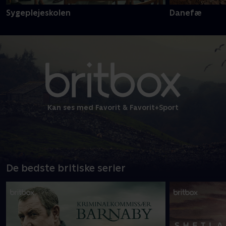
Sygeplejeskolen
Danefæ
Kan ses med Favorit & Favorit+Sport
De bedste britiske serier