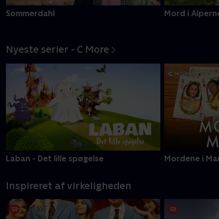
Sommerdahl
Mord i Alpern
Nyeste serier - C More
Laban - Det lille spøgelse
Mordene i Ma
Inspireret af virkeligheden