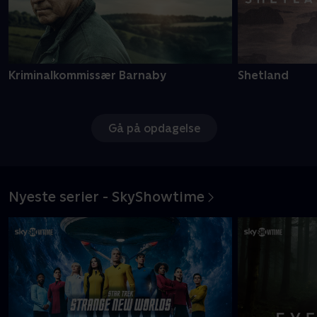
Kriminalkommissær Barnaby
Shetland
Gå på opdagelse
Nyeste serier - SkyShowtime