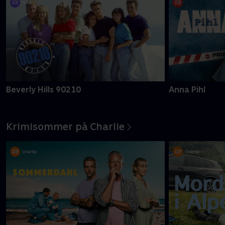
Beverly Hills 90210
Anna Pihl
Krimisommer på Charlie