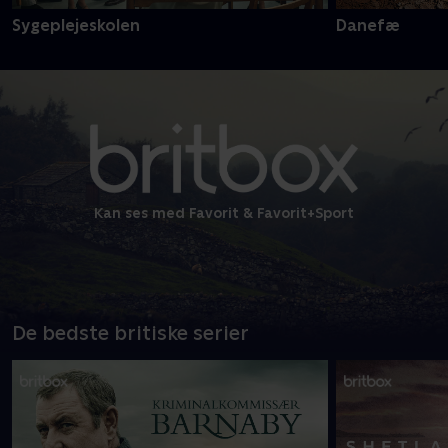
Sygeplejeskolen
Danefæ
Kan ses med Favorit & Favorit+Sport
De bedste britiske serier