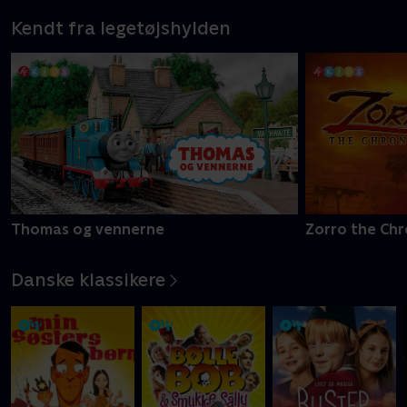
Kendt fra legetøjshylden
Thomas og vennerne
Zorro the Chr
Danske klassikere