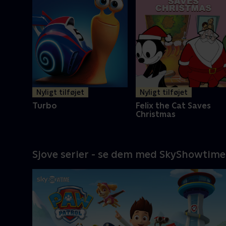
Nyligt tilføjet
Nyligt tilføjet
Turbo
Felix the Cat Saves
Christmas
Sjove serier - se dem med SkyShowtime