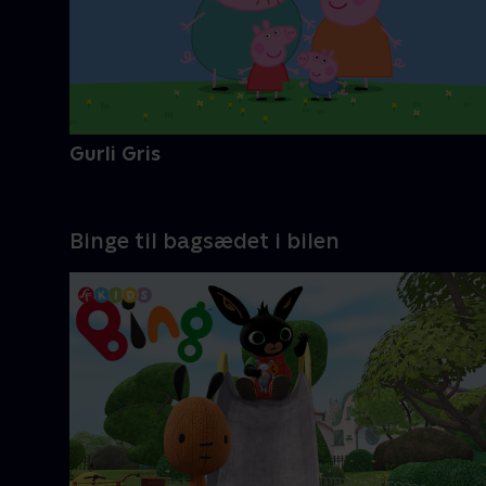
Gurli Gris
Binge til bagsædet i bilen