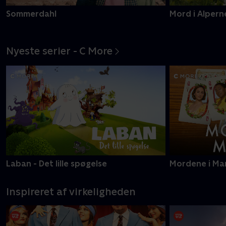
Sommerdahl
Mord i Alpern
Nyeste serier - C More
Laban - Det lille spøgelse
Mordene i Ma
Inspireret af virkeligheden