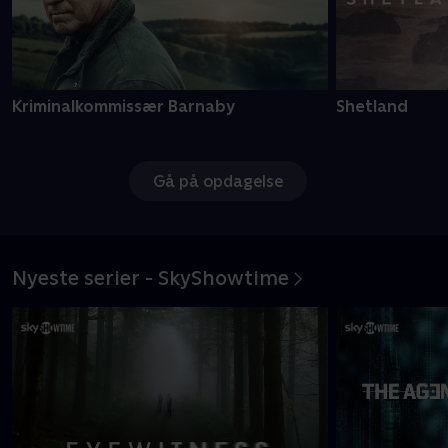
Kriminalkommissær Barnaby
Shetland
Gå på opdagelse
Nyeste serier - SkyShowtime