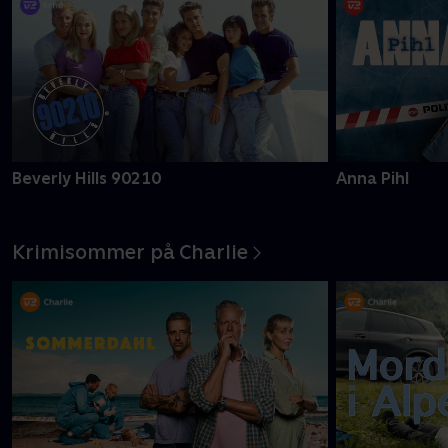
Beverly Hills 90210
Anna Pihl
Krimisommer på Charlie