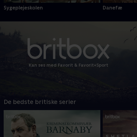
Sygeplejeskolen
Danefæ
Kan ses med Favorit & Favorit+Sport
De bedste britiske serier