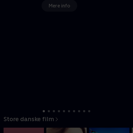
Mere info
Store danske film