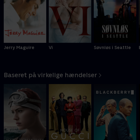
Jerry Maguire
Vi
Søvnløs i Seattle
Baseret på virkelige hændelser