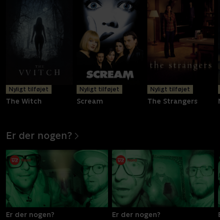
Nyligt tilføjet
Nyligt tilføjet
Nyligt tilføjet
The Witch
Scream
The Strangers
Er der nogen?
Er der nogen?
Er der nogen?