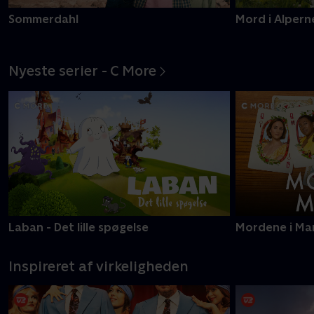
Sommerdahl
Mord i Alpern
Nyeste serier - C More
Laban - Det lille spøgelse
Mordene i Ma
Inspireret af virkeligheden