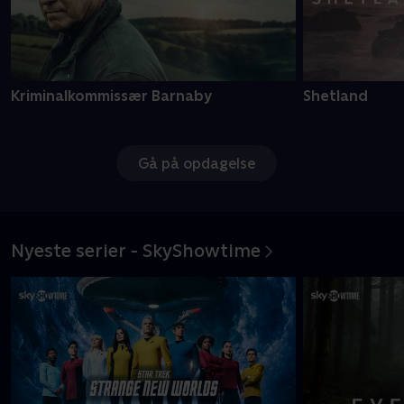
Kriminalkommissær Barnaby
Shetland
Gå på opdagelse
Nyeste serier - SkyShowtime