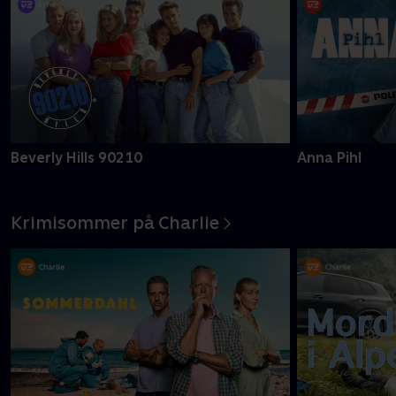
Beverly Hills 90210
Anna Pihl
Krimisommer på Charlie