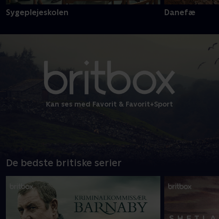
Sygeplejeskolen
Danefæ
Kan ses med Favorit & Favorit+Sport
De bedste britiske serier