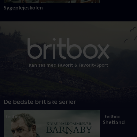
Sygeplejeskolen
Kan ses med Favorit & Favorit+Sport
De bedste britiske serier
Shetland