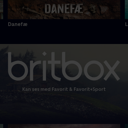
Danefæ
Kan ses med Favorit & Favorit+Sport