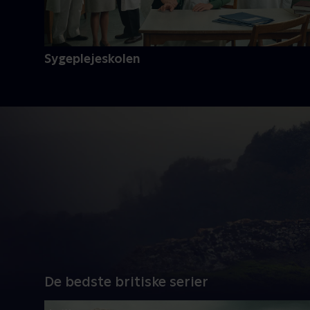
Sygeplejeskolen
De bedste britiske serier