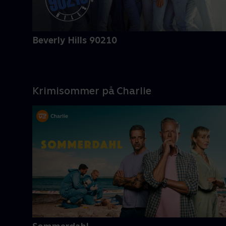
Beverly Hills 90210
Krimisommer på Charlie