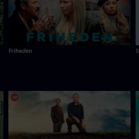
Friheden
S