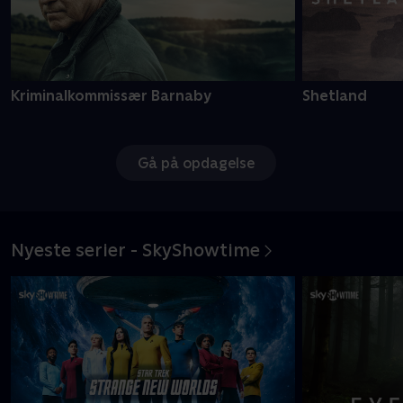
Kriminalkommissær Barnaby
Shetland
Gå på opdagelse
Nyeste serier - SkyShowtime