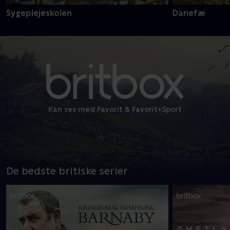
Sygeplejeskolen
Danefæ
Kan ses med Favorit & Favorit+Sport
De bedste britiske serier