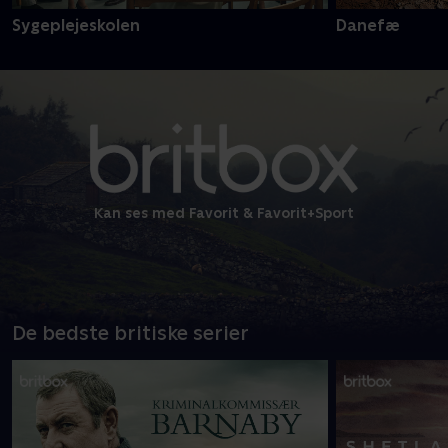
Sygeplejeskolen
Danefæ
Kan ses med Favorit & Favorit+Sport
De bedste britiske serier