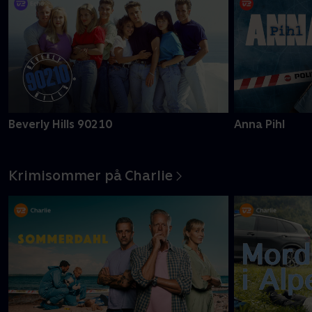
Beverly Hills 90210
Anna Pihl
Krimisommer på Charlie