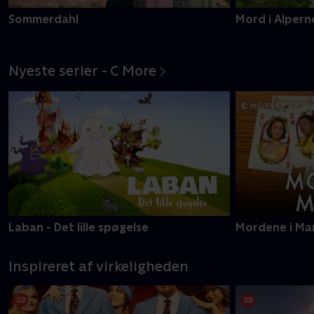
Sommerdahl
Mord i Alpern
Nyeste serier - C More
Laban - Det lille spøgelse
Mordene i Ma
Inspireret af virkeligheden