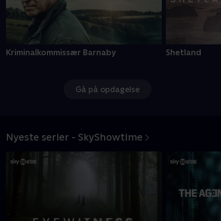
Kriminalkommissær Barnaby
Shetland
Gå på opdagelse
Nyeste serier - SkyShowtime