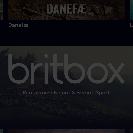
Danefæ
Kan ses med Favorit & Favorit+Sport