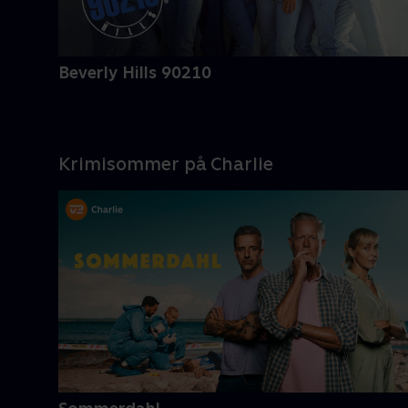
Beverly Hills 90210
Krimisommer på Charlie