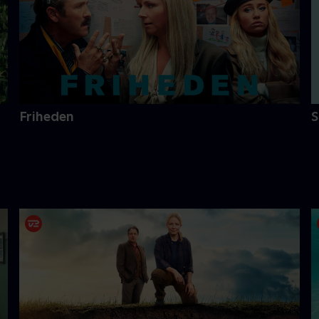
Friheden
S