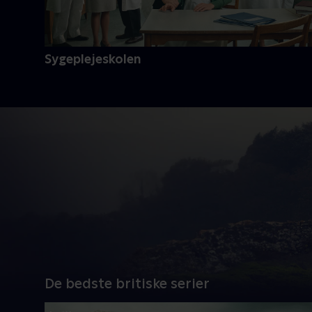
Sygeplejeskolen
De bedste britiske serier