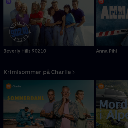
Beverly Hills 90210
Anna Pihl
Krimisommer på Charlie