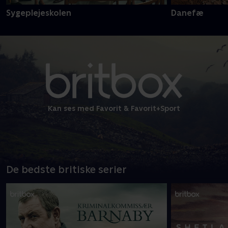
Sygeplejeskolen
Danefæ
Kan ses med Favorit & Favorit+Sport
De bedste britiske serier