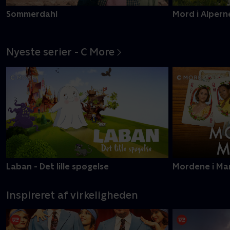
Sommerdahl
Mord i Alpern
Nyeste serier - C More
Laban - Det lille spøgelse
Mordene i Ma
Inspireret af virkeligheden