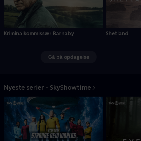
Kriminalkommissær Barnaby
Shetland
Gå på opdagelse
Nyeste serier - SkyShowtime