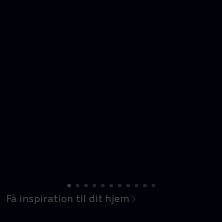
Få inspiration til dit hjem