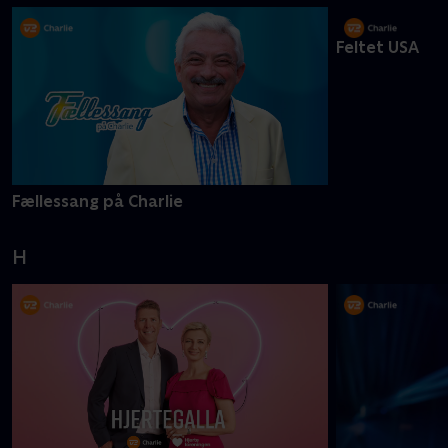
Fællessang på Charlie
Feltet USA
H