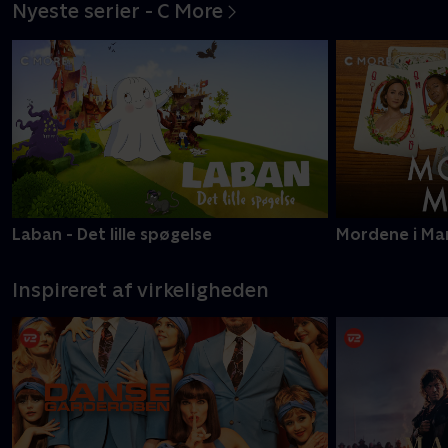
Nyeste serier - C More
Laban - Det lille spøgelse
Mordene i Ma
Inspireret af virkeligheden