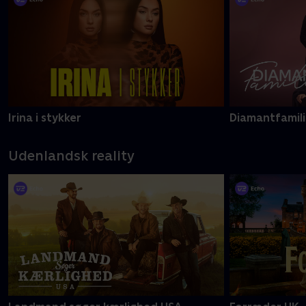
Irina i stykker
Diamantfamil
Udenlandsk reality