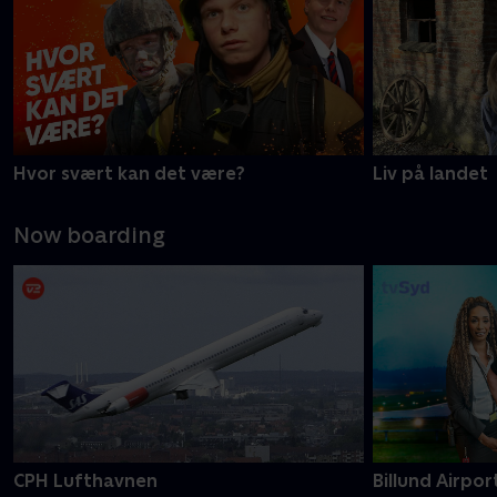
Hvor svært kan det være?
Liv på landet
Now boarding
CPH Lufthavnen
Billund Airpor