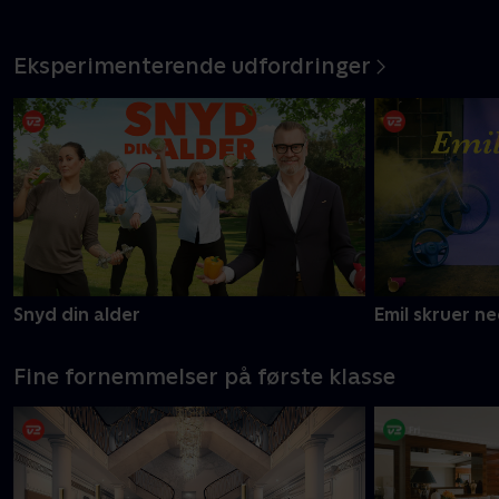
Eksperimenterende udfordringer
Snyd din alder
Emil skruer n
Fine fornemmelser på første klasse