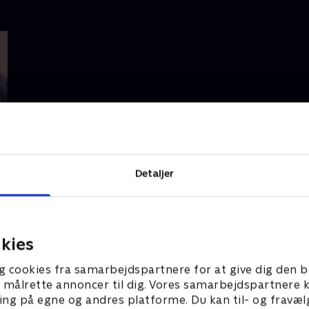
Detaljer
kies
g cookies fra samarbejdspartnere for at give dig den b
l at målrette annoncer til dig. Vores samarbejdspartner
ing på egne og andres platforme. Du kan til- og fravæl