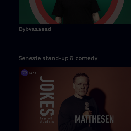
Dybvaaaaad
Seneste stand-up & comedy