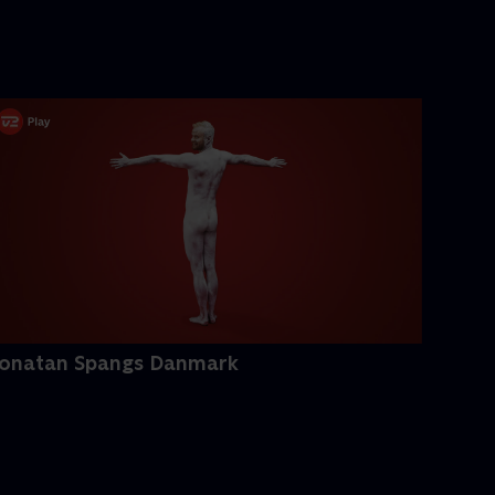
onatan Spangs Danmark