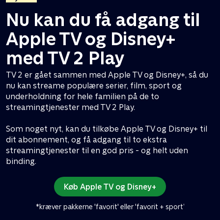
Nu kan du få adgang til
Apple TV og Disney+
med TV 2 Play
TV 2 er gået sammen med Apple TV og Disney+, så du
nu kan streame populære serier, film, sport og
underholdning for hele familien på de to
streamingtjenester med TV 2 Play.
Som noget nyt, kan du tilkøbe Apple TV og Disney+ til
dit abonnement, og få adgang til to ekstra
streamingtjenester til en god pris - og helt uden
binding.
Køb Apple TV og Disney+
*kræver pakkerne 'favorit' eller 'favorit + sport’