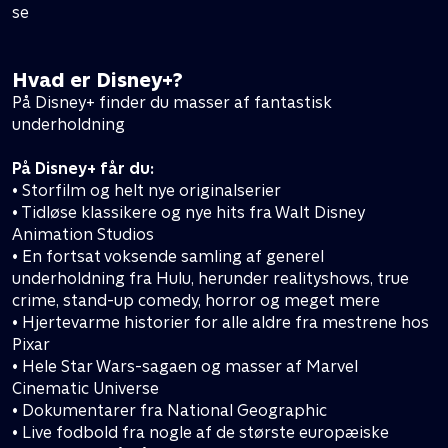
se
Hvad er Disney+?
På Disney+ finder du masser af fantastisk
underholdning
På Disney+ får du:
• Storfilm og helt nye originalserier
• Tidløse klassikere og nye hits fra Walt Disney
Animation Studios
• En fortsat voksende samling af generel
underholdning fra Hulu, herunder realityshows, true
crime, stand-up comedy, horror og meget mere
• Hjertevarme historier for alle aldre fra mestrene hos
Pixar
• Hele Star Wars-sagaen og masser af Marvel
Cinematic Universe
• Dokumentarer fra National Geographic
• Live fodbold fra nogle af de største europæiske