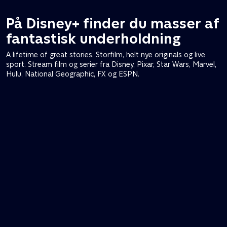
På Disney+ finder du masser af
fantastisk underholdning
A lifetime of great stories. Storfilm, helt nye originals og live
sport. Stream film og serier fra Disney, Pixar, Star Wars, Marvel,
Hulu, National Geographic, FX og ESPN.