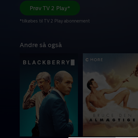
Prøv TV 2 Play*
*tilkøbes til TV 2 Play abonnement
Andre så også