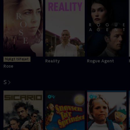
Nyligt tilføjet
Reality
Rogue Agent
Rose
S