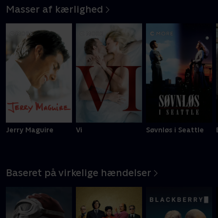
Masser af kærlighed
Jerry Maguire
Vi
Søvnløs i Seattle
Baseret på virkelige hændelser