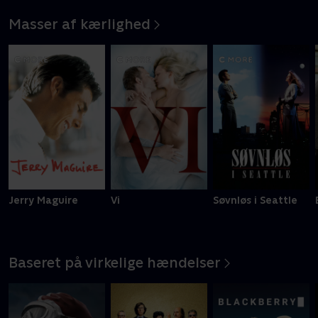
Masser af kærlighed
Jerry Maguire
Vi
Søvnløs i Seattle
Baseret på virkelige hændelser