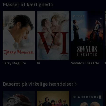
Masser af kærlighed
Jerry Maguire
Vi
Søvnløs i Seattle
Baseret på virkelige hændelser