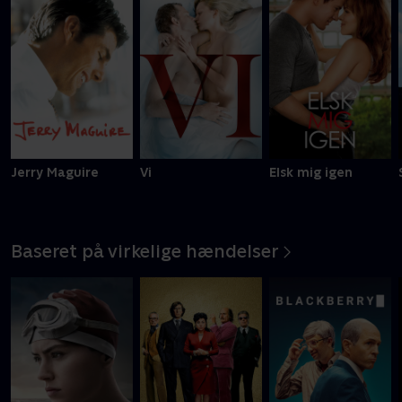
Jerry Maguire
Vi
Elsk mig igen
Baseret på virkelige hændelser