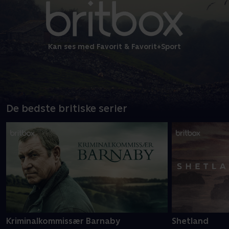
Kan ses med Favorit & Favorit+Sport
De bedste britiske serier
Kriminalkommissær Barnaby
Shetland