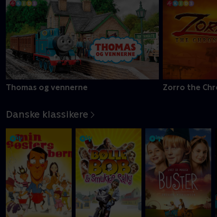
Thomas og vennerne
Zorro the Chr
Danske klassikere