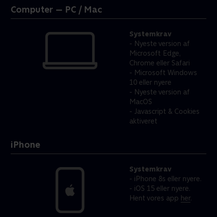
Computer — PC / Mac
Systemkrav
Nyeste version af
Microsoft Edge,
Chrome eller Safari
Microsoft Windows
10 eller nyere
Nyeste version af
MacOS
Javascript & Cookies
aktiveret
iPhone
Systemkrav
iPhone 8s eller nyere.
iOS 15 eller nyere.
Hent vores app
her
.