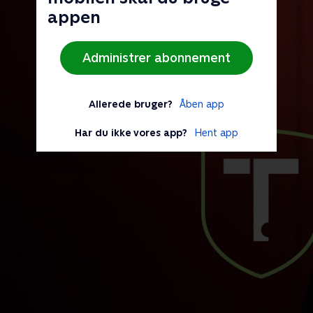
appen
Administrer abonnement
Allerede bruger?
Åben app
Har du ikke vores app?
Hent app